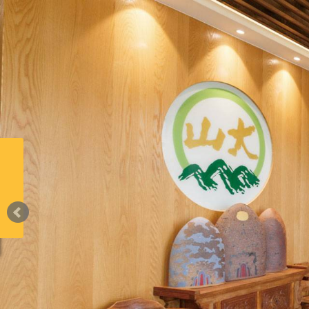
最新消息 news↓