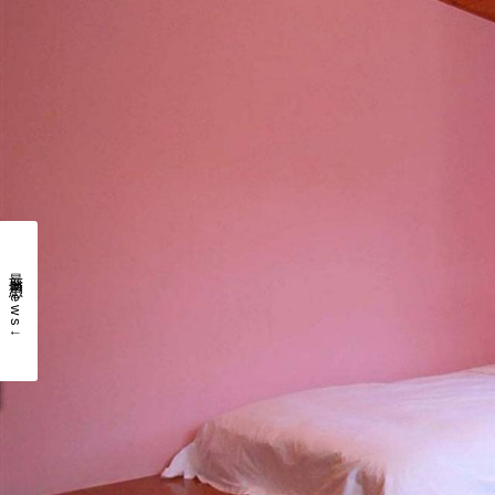
最新消息 news↓