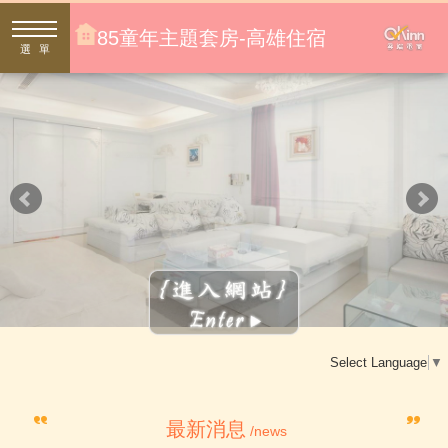
85童年主題套房-高雄住宿
選單
Select Language
▼
最新消息
/news