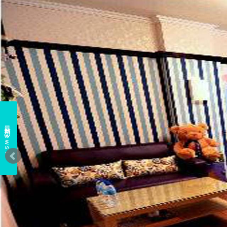
最新消息 news↓