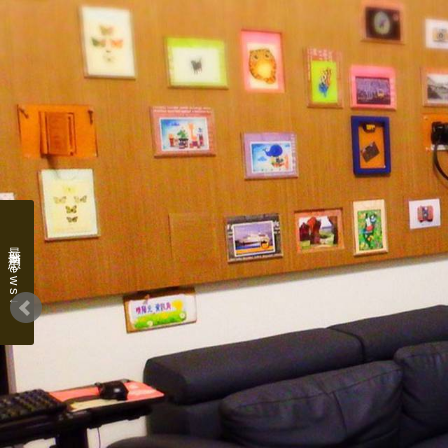
最新消息 news↓