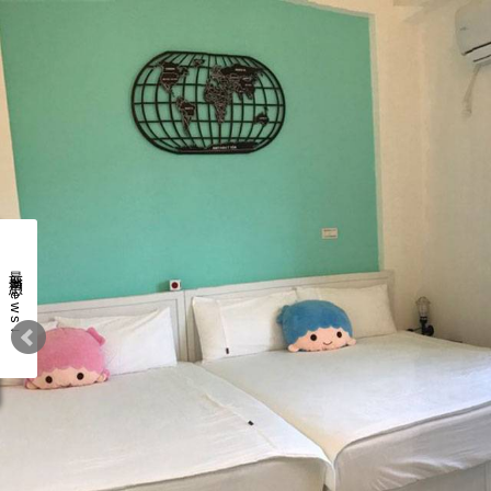
最新消息 news↓