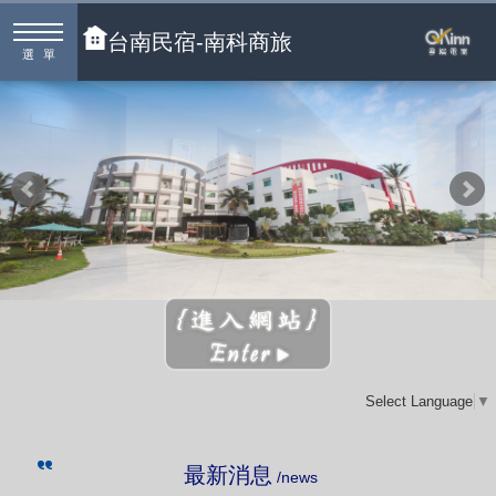
台南民宿-南科商旅
選單
Select Language
▼
最新消息
/news