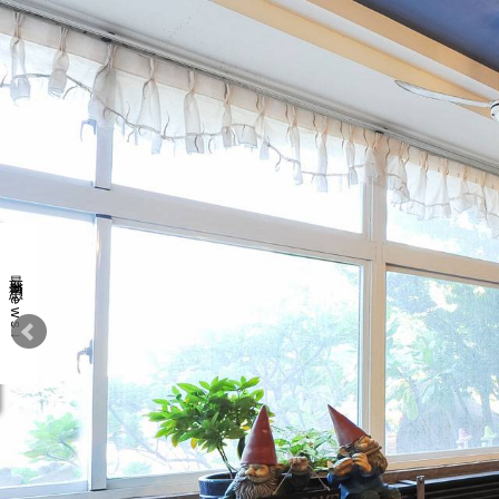
最新消息 news↓