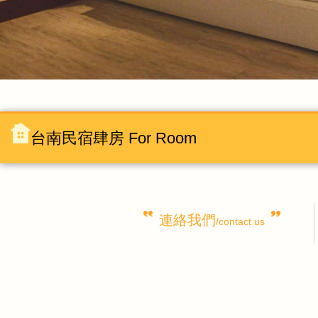
台南民宿肆房 For Room
連絡我們
/contact us