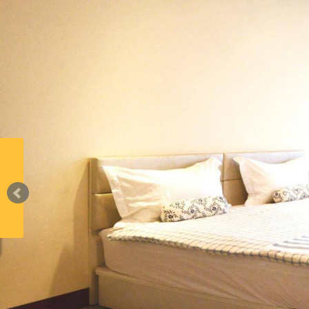
最新消息 news↓