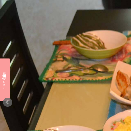
最新消息 news↓