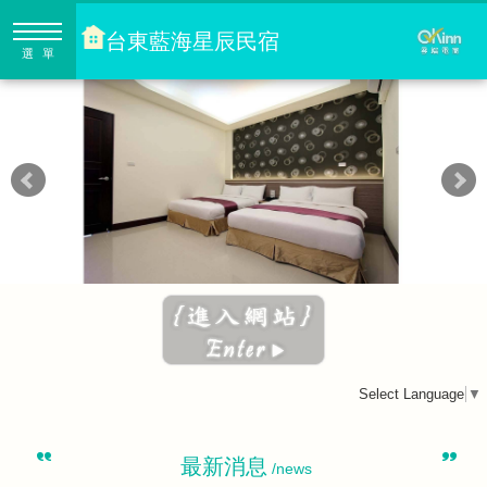
台東藍海星辰民宿
選單
Select Language
▼
最新消息
/news